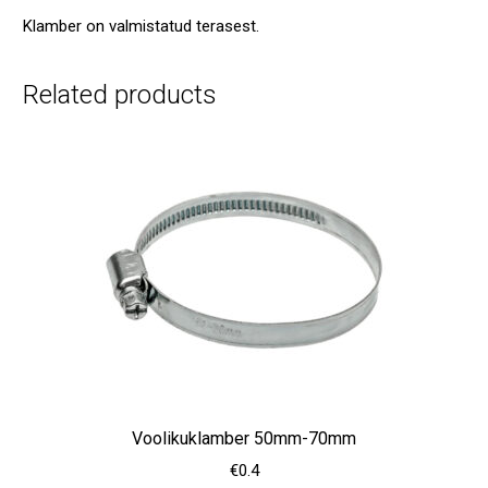
Klamber on valmistatud terasest.
Related products
Voolikuklamber 50mm-70mm
€
0.4