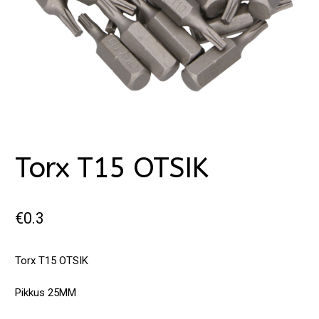
Torx T15 OTSIK
€
0.3
Torx T15 OTSIK
Pikkus 25MM