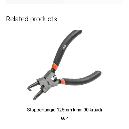
Related products
Stoppertangid 125mm kinni 90 kraadi
€
6.4